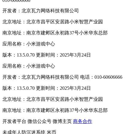
010-60606666
开发者：北京瓦力网络科技有限公司
北京地址：北京市昌平区安居路小米智慧产业园
南京地址：南京市建邺区永初路37号小米华东总部
应用名称：小米游戏中心
版本：13.5.0.70 更新时间：2025年3月24日
应用名称：小米游戏中心
开发者：北京瓦力网络科技有限公司 电话：010-60606666
版本：13.5.0.70 更新时间：2025年3月24日
北京地址：北京市昌平区安居路小米智慧产业园
南京地址：南京市建邺区永初路37号小米华东总部
开发者平台
微信公众号
微博主页
商务合作
未成年人防沉迷系统
米币