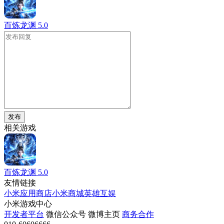
百炼龙渊
5.0
发布
相关游戏
百炼龙渊
5.0
友情链接
小米应用商店
小米商城
英雄互娱
小米游戏中心
开发者平台
微信公众号
微博主页
商务合作