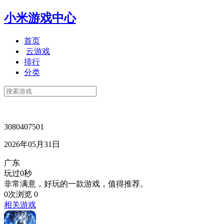
小米游戏中心
首页
云游戏
排行
分类
3080407501
2026年05月31日
广东
玩过0秒
非常满意，好玩的一款游戏，值得推荐。
0次浏览
0
相关游戏