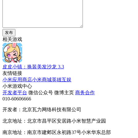
发布
相关游戏
皮皮小镇：换装美发沙龙
3.3
友情链接
小米应用商店
小米商城
英雄互娱
小米游戏中心
开发者平台
微信公众号
微博主页
商务合作
010-60606666
开发者：北京瓦力网络科技有限公司
北京地址：北京市昌平区安居路小米智慧产业园
南京地址：南京市建邺区永初路37号小米华东总部