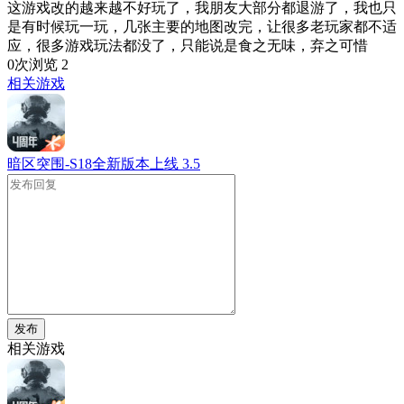
这游戏改的越来越不好玩了，我朋友大部分都退游了，我也只
是有时候玩一玩，几张主要的地图改完，让很多老玩家都不适
应，很多游戏玩法都没了，只能说是食之无味，弃之可惜
0次浏览
2
相关游戏
暗区突围-S18全新版本上线
3.5
发布
相关游戏