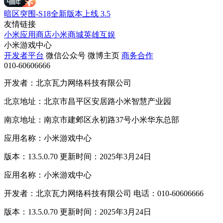
暗区突围-S18全新版本上线
3.5
友情链接
小米应用商店
小米商城
英雄互娱
小米游戏中心
开发者平台
微信公众号
微博主页
商务合作
010-60606666
开发者：北京瓦力网络科技有限公司
北京地址：北京市昌平区安居路小米智慧产业园
南京地址：南京市建邺区永初路37号小米华东总部
应用名称：小米游戏中心
版本：13.5.0.70 更新时间：2025年3月24日
应用名称：小米游戏中心
开发者：北京瓦力网络科技有限公司 电话：010-60606666
版本：13.5.0.70 更新时间：2025年3月24日