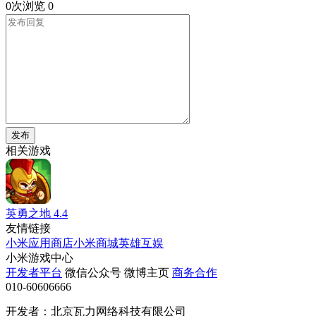
0次浏览
0
发布
相关游戏
英勇之地
4.4
友情链接
小米应用商店
小米商城
英雄互娱
小米游戏中心
开发者平台
微信公众号
微博主页
商务合作
010-60606666
开发者：北京瓦力网络科技有限公司