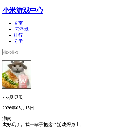
小米游戏中心
首页
云游戏
排行
分类
kiss臭贝贝
2026年05月15日
湖南
太好玩了。我一辈子把这个游戏焊身上。