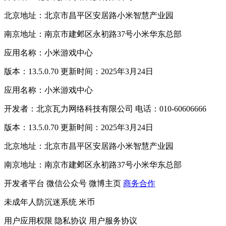
北京地址：北京市昌平区安居路小米智慧产业园
南京地址：南京市建邺区永初路37号小米华东总部
应用名称：小米游戏中心
版本：13.5.0.70 更新时间：2025年3月24日
应用名称：小米游戏中心
开发者：北京瓦力网络科技有限公司 电话：010-60606666
版本：13.5.0.70 更新时间：2025年3月24日
北京地址：北京市昌平区安居路小米智慧产业园
南京地址：南京市建邺区永初路37号小米华东总部
开发者平台
微信公众号
微博主页
商务合作
未成年人防沉迷系统
米币
用户应用权限
隐私协议
用户服务协议