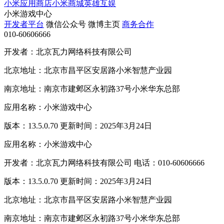
小米应用商店
小米商城
英雄互娱
小米游戏中心
开发者平台
微信公众号
微博主页
商务合作
010-60606666
开发者：北京瓦力网络科技有限公司
北京地址：北京市昌平区安居路小米智慧产业园
南京地址：南京市建邺区永初路37号小米华东总部
应用名称：小米游戏中心
版本：13.5.0.70 更新时间：2025年3月24日
应用名称：小米游戏中心
开发者：北京瓦力网络科技有限公司 电话：010-60606666
版本：13.5.0.70 更新时间：2025年3月24日
北京地址：北京市昌平区安居路小米智慧产业园
南京地址：南京市建邺区永初路37号小米华东总部