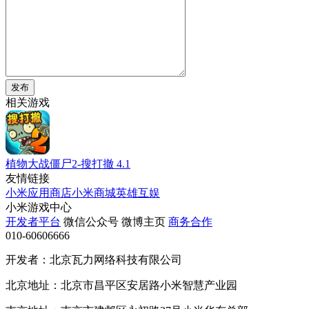
发布
相关游戏
植物大战僵尸2-搜打撤
4.1
友情链接
小米应用商店
小米商城
英雄互娱
小米游戏中心
开发者平台
微信公众号
微博主页
商务合作
010-60606666
开发者：北京瓦力网络科技有限公司
北京地址：北京市昌平区安居路小米智慧产业园