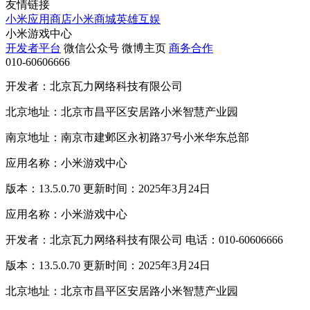
友情链接
小米应用商店
小米商城
英雄互娱
小米游戏中心
开发者平台
微信公众号
微博主页
商务合作
010-60606666
开发者：北京瓦力网络科技有限公司
北京地址：北京市昌平区安居路小米智慧产业园
南京地址：南京市建邺区永初路37号小米华东总部
应用名称：小米游戏中心
版本：13.5.0.70 更新时间：2025年3月24日
应用名称：小米游戏中心
开发者：北京瓦力网络科技有限公司 电话：010-60606666
版本：13.5.0.70 更新时间：2025年3月24日
北京地址：北京市昌平区安居路小米智慧产业园