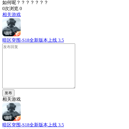
如何呢？？？？？？？
0次浏览
0
相关游戏
暗区突围-S18全新版本上线
3.5
发布
相关游戏
暗区突围-S18全新版本上线
3.5