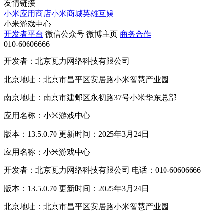
友情链接
小米应用商店
小米商城
英雄互娱
小米游戏中心
开发者平台
微信公众号
微博主页
商务合作
010-60606666
开发者：北京瓦力网络科技有限公司
北京地址：北京市昌平区安居路小米智慧产业园
南京地址：南京市建邺区永初路37号小米华东总部
应用名称：小米游戏中心
版本：13.5.0.70 更新时间：2025年3月24日
应用名称：小米游戏中心
开发者：北京瓦力网络科技有限公司 电话：010-60606666
版本：13.5.0.70 更新时间：2025年3月24日
北京地址：北京市昌平区安居路小米智慧产业园