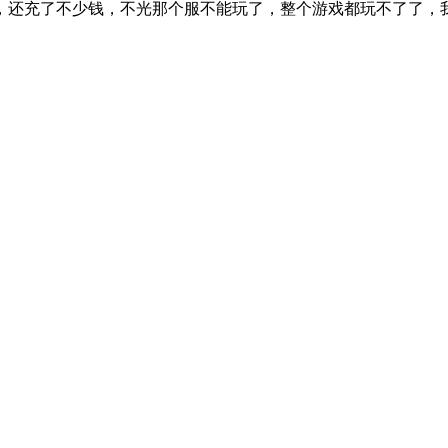
，还充了不少钱，不光那个服不能玩了，整个游戏都玩不了了，