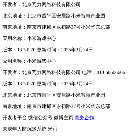
开发者：北京瓦力网络科技有限公司
北京地址：北京市昌平区安居路小米智慧产业园
南京地址：南京市建邺区永初路37号小米华东总部
应用名称：小米游戏中心
版本：13.5.0.70 更新时间：2025年3月24日
应用名称：小米游戏中心
开发者：北京瓦力网络科技有限公司 电话：010-60606666
版本：13.5.0.70 更新时间：2025年3月24日
北京地址：北京市昌平区安居路小米智慧产业园
南京地址：南京市建邺区永初路37号小米华东总部
开发者平台
微信公众号
微博主页
商务合作
未成年人防沉迷系统
米币