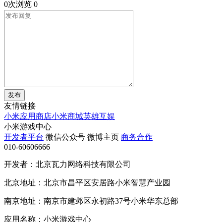
0次浏览
0
发布
友情链接
小米应用商店
小米商城
英雄互娱
小米游戏中心
开发者平台
微信公众号
微博主页
商务合作
010-60606666
开发者：北京瓦力网络科技有限公司
北京地址：北京市昌平区安居路小米智慧产业园
南京地址：南京市建邺区永初路37号小米华东总部
应用名称：小米游戏中心