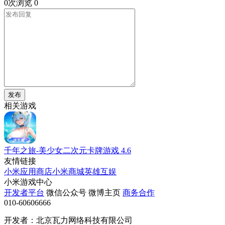
0次浏览
0
发布
相关游戏
千年之旅-美少女二次元卡牌游戏
4.6
友情链接
小米应用商店
小米商城
英雄互娱
小米游戏中心
开发者平台
微信公众号
微博主页
商务合作
010-60606666
开发者：北京瓦力网络科技有限公司