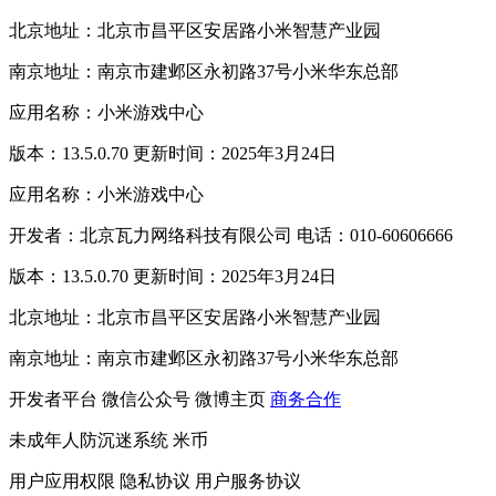
北京地址：北京市昌平区安居路小米智慧产业园
南京地址：南京市建邺区永初路37号小米华东总部
应用名称：小米游戏中心
版本：13.5.0.70 更新时间：2025年3月24日
应用名称：小米游戏中心
开发者：北京瓦力网络科技有限公司 电话：010-60606666
版本：13.5.0.70 更新时间：2025年3月24日
北京地址：北京市昌平区安居路小米智慧产业园
南京地址：南京市建邺区永初路37号小米华东总部
开发者平台
微信公众号
微博主页
商务合作
未成年人防沉迷系统
米币
用户应用权限
隐私协议
用户服务协议