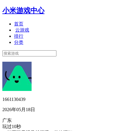
小米游戏中心
首页
云游戏
排行
分类
1661130439
2026年05月18日
广东
玩过10秒