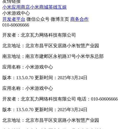
友情链接
小米应用商店
小米商城
英雄互娱
小米游戏中心
开发者平台
微信公众号
微博主页
商务合作
010-60606666
开发者：北京瓦力网络科技有限公司
北京地址：北京市昌平区安居路小米智慧产业园
南京地址：南京市建邺区永初路37号小米华东总部
应用名称：小米游戏中心
版本：13.5.0.70 更新时间：2025年3月24日
应用名称：小米游戏中心
开发者：北京瓦力网络科技有限公司 电话：010-60606666
版本：13.5.0.70 更新时间：2025年3月24日
北京地址：北京市昌平区安居路小米智慧产业园