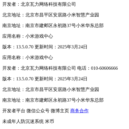
开发者：北京瓦力网络科技有限公司
北京地址：北京市昌平区安居路小米智慧产业园
南京地址：南京市建邺区永初路37号小米华东总部
应用名称：小米游戏中心
版本：13.5.0.70 更新时间：2025年3月24日
应用名称：小米游戏中心
开发者：北京瓦力网络科技有限公司 电话：010-60606666
版本：13.5.0.70 更新时间：2025年3月24日
北京地址：北京市昌平区安居路小米智慧产业园
南京地址：南京市建邺区永初路37号小米华东总部
开发者平台
微信公众号
微博主页
商务合作
未成年人防沉迷系统
米币