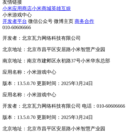
友情链接
小米应用商店
小米商城
英雄互娱
小米游戏中心
开发者平台
微信公众号
微博主页
商务合作
010-60606666
开发者：北京瓦力网络科技有限公司
北京地址：北京市昌平区安居路小米智慧产业园
南京地址：南京市建邺区永初路37号小米华东总部
应用名称：小米游戏中心
版本：13.5.0.70 更新时间：2025年3月24日
应用名称：小米游戏中心
开发者：北京瓦力网络科技有限公司 电话：010-60606666
版本：13.5.0.70 更新时间：2025年3月24日
北京地址：北京市昌平区安居路小米智慧产业园