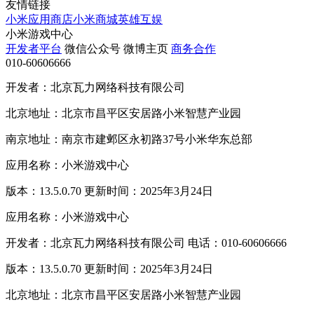
友情链接
小米应用商店
小米商城
英雄互娱
小米游戏中心
开发者平台
微信公众号
微博主页
商务合作
010-60606666
开发者：北京瓦力网络科技有限公司
北京地址：北京市昌平区安居路小米智慧产业园
南京地址：南京市建邺区永初路37号小米华东总部
应用名称：小米游戏中心
版本：13.5.0.70 更新时间：2025年3月24日
应用名称：小米游戏中心
开发者：北京瓦力网络科技有限公司 电话：010-60606666
版本：13.5.0.70 更新时间：2025年3月24日
北京地址：北京市昌平区安居路小米智慧产业园