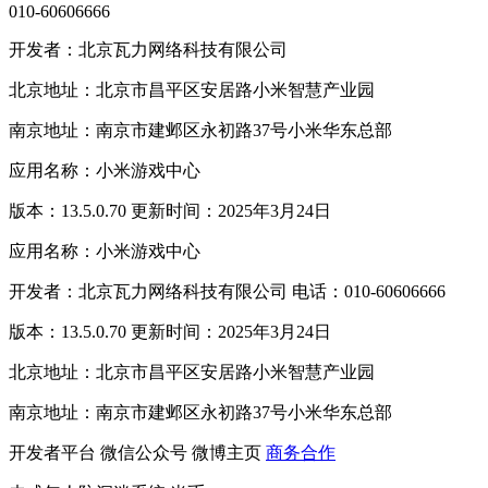
010-60606666
开发者：北京瓦力网络科技有限公司
北京地址：北京市昌平区安居路小米智慧产业园
南京地址：南京市建邺区永初路37号小米华东总部
应用名称：小米游戏中心
版本：13.5.0.70 更新时间：2025年3月24日
应用名称：小米游戏中心
开发者：北京瓦力网络科技有限公司 电话：010-60606666
版本：13.5.0.70 更新时间：2025年3月24日
北京地址：北京市昌平区安居路小米智慧产业园
南京地址：南京市建邺区永初路37号小米华东总部
开发者平台
微信公众号
微博主页
商务合作