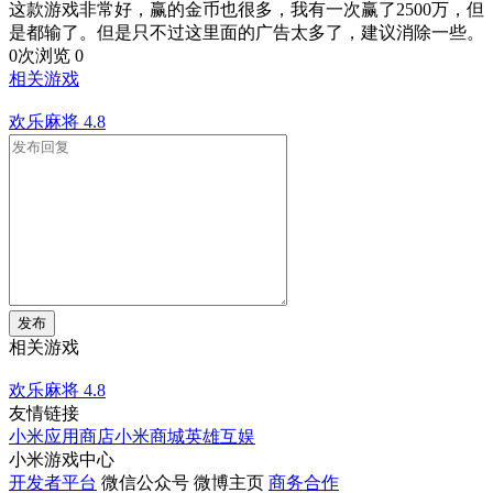
这款游戏非常好，赢的金币也很多，我有一次赢了2500万，但
是都输了。但是只不过这里面的广告太多了，建议消除一些。
0次浏览
0
相关游戏
欢乐麻将
4.8
发布
相关游戏
欢乐麻将
4.8
友情链接
小米应用商店
小米商城
英雄互娱
小米游戏中心
开发者平台
微信公众号
微博主页
商务合作