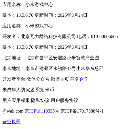
应用名称：小米游戏中心
版本：13.5.0.70 更新时间：2025年3月24日
应用名称：小米游戏中心
开发者：北京瓦力网络科技有限公司 电话：010-60606666
版本：13.5.0.70 更新时间：2025年3月24日
北京地址：北京市昌平区安居路小米智慧产业园
南京地址：南京市建邺区永初路37号小米华东总部
开发者平台
微信公众号
微博主页
商务合作
未成年人防沉迷系统
米币
用户应用权限
隐私协议
用户服务协议
@wali.com
京ICP证110335号
京ICP备17017388号-1
营业执照