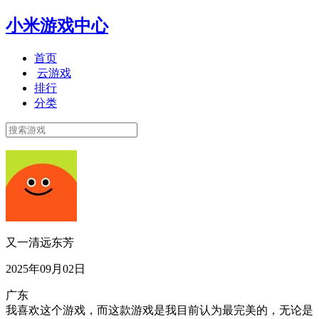
小米游戏中心
首页
云游戏
排行
分类
又一清远东芳
2025年09月02日
广东
我喜欢这个游戏，而这款游戏是我目前认为最完美的，无论是