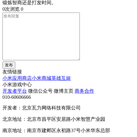
锻炼智商还是打发时间。
0次浏览
0
发布
友情链接
小米应用商店
小米商城
英雄互娱
小米游戏中心
开发者平台
微信公众号
微博主页
商务合作
010-60606666
开发者：北京瓦力网络科技有限公司
北京地址：北京市昌平区安居路小米智慧产业园
南京地址：南京市建邺区永初路37号小米华东总部