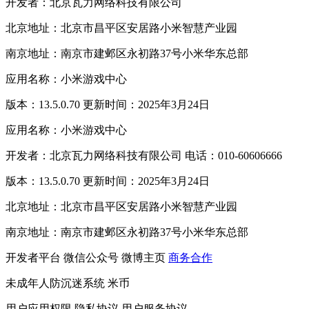
开发者：北京瓦力网络科技有限公司
北京地址：北京市昌平区安居路小米智慧产业园
南京地址：南京市建邺区永初路37号小米华东总部
应用名称：小米游戏中心
版本：13.5.0.70 更新时间：2025年3月24日
应用名称：小米游戏中心
开发者：北京瓦力网络科技有限公司 电话：010-60606666
版本：13.5.0.70 更新时间：2025年3月24日
北京地址：北京市昌平区安居路小米智慧产业园
南京地址：南京市建邺区永初路37号小米华东总部
开发者平台
微信公众号
微博主页
商务合作
未成年人防沉迷系统
米币
用户应用权限
隐私协议
用户服务协议