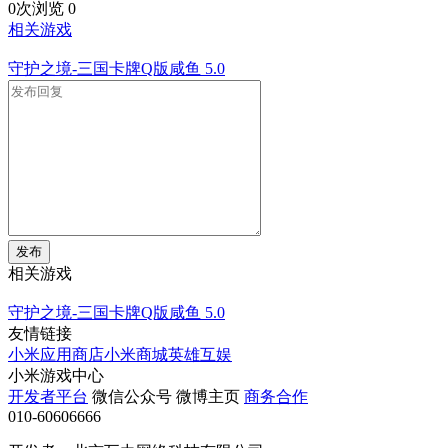
0次浏览
0
相关游戏
守护之境-三国卡牌Q版咸鱼
5.0
发布
相关游戏
守护之境-三国卡牌Q版咸鱼
5.0
友情链接
小米应用商店
小米商城
英雄互娱
小米游戏中心
开发者平台
微信公众号
微博主页
商务合作
010-60606666