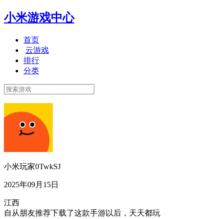
小米游戏中心
首页
云游戏
排行
分类
小米玩家0TwkSJ
2025年09月15日
江西
自从朋友推荐下载了这款手游以后，天天都玩