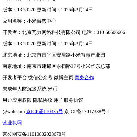
版本：13.5.0.70 更新时间：2025年3月24日
应用名称：小米游戏中心
开发者：北京瓦力网络科技有限公司 电话：010-60606666
版本：13.5.0.70 更新时间：2025年3月24日
北京地址：北京市昌平区安居路小米智慧产业园
南京地址：南京市建邺区永初路37号小米华东总部
开发者平台
微信公众号
微博主页
商务合作
未成年人防沉迷系统
米币
用户应用权限
隐私协议
用户服务协议
@wali.com
京ICP证110335号
京ICP备17017388号-1
营业执照
京公网安备11010802023678号