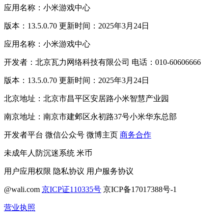
应用名称：小米游戏中心
版本：13.5.0.70 更新时间：2025年3月24日
应用名称：小米游戏中心
开发者：北京瓦力网络科技有限公司 电话：010-60606666
版本：13.5.0.70 更新时间：2025年3月24日
北京地址：北京市昌平区安居路小米智慧产业园
南京地址：南京市建邺区永初路37号小米华东总部
开发者平台
微信公众号
微博主页
商务合作
未成年人防沉迷系统
米币
用户应用权限
隐私协议
用户服务协议
@wali.com
京ICP证110335号
京ICP备17017388号-1
营业执照