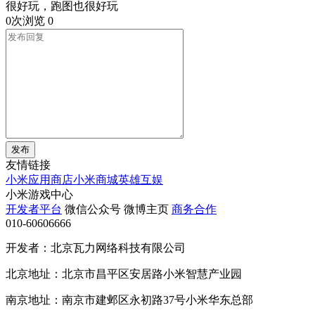
很好玩，跑图也很好玩
0次浏览
0
发布
友情链接
小米应用商店
小米商城
英雄互娱
小米游戏中心
开发者平台
微信公众号
微博主页
商务合作
010-60606666
开发者：北京瓦力网络科技有限公司
北京地址：北京市昌平区安居路小米智慧产业园
南京地址：南京市建邺区永初路37号小米华东总部