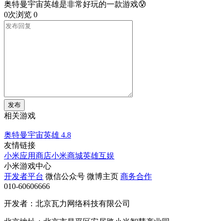
奥特曼宇宙英雄是非常好玩的一款游戏😰
0次浏览
0
发布
相关游戏
奥特曼宇宙英雄
4.8
友情链接
小米应用商店
小米商城
英雄互娱
小米游戏中心
开发者平台
微信公众号
微博主页
商务合作
010-60606666
开发者：北京瓦力网络科技有限公司