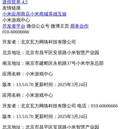
迷你世界
4.5
友情链接
小米应用商店
小米商城
英雄互娱
小米游戏中心
开发者平台
微信公众号
微博主页
商务合作
010-60606666
开发者：北京瓦力网络科技有限公司
北京地址：北京市昌平区安居路小米智慧产业园
南京地址：南京市建邺区永初路37号小米华东总部
应用名称：小米游戏中心
版本：13.5.0.70 更新时间：2025年3月24日
应用名称：小米游戏中心
开发者：北京瓦力网络科技有限公司 电话：010-60606666
版本：13.5.0.70 更新时间：2025年3月24日
北京地址：北京市昌平区安居路小米智慧产业园