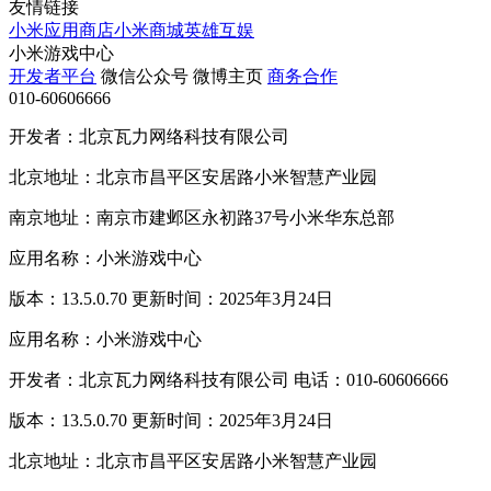
友情链接
小米应用商店
小米商城
英雄互娱
小米游戏中心
开发者平台
微信公众号
微博主页
商务合作
010-60606666
开发者：北京瓦力网络科技有限公司
北京地址：北京市昌平区安居路小米智慧产业园
南京地址：南京市建邺区永初路37号小米华东总部
应用名称：小米游戏中心
版本：13.5.0.70 更新时间：2025年3月24日
应用名称：小米游戏中心
开发者：北京瓦力网络科技有限公司 电话：010-60606666
版本：13.5.0.70 更新时间：2025年3月24日
北京地址：北京市昌平区安居路小米智慧产业园