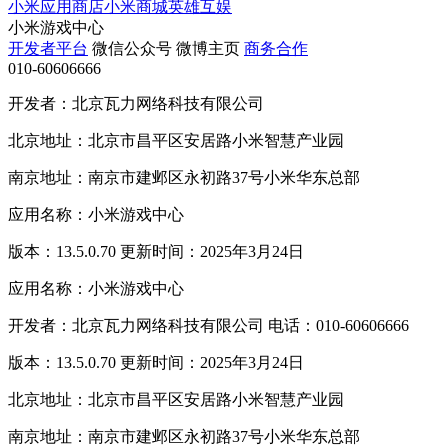
小米应用商店
小米商城
英雄互娱
小米游戏中心
开发者平台
微信公众号
微博主页
商务合作
010-60606666
开发者：北京瓦力网络科技有限公司
北京地址：北京市昌平区安居路小米智慧产业园
南京地址：南京市建邺区永初路37号小米华东总部
应用名称：小米游戏中心
版本：13.5.0.70 更新时间：2025年3月24日
应用名称：小米游戏中心
开发者：北京瓦力网络科技有限公司 电话：010-60606666
版本：13.5.0.70 更新时间：2025年3月24日
北京地址：北京市昌平区安居路小米智慧产业园
南京地址：南京市建邺区永初路37号小米华东总部