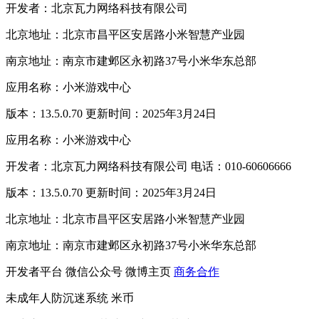
开发者：北京瓦力网络科技有限公司
北京地址：北京市昌平区安居路小米智慧产业园
南京地址：南京市建邺区永初路37号小米华东总部
应用名称：小米游戏中心
版本：13.5.0.70 更新时间：2025年3月24日
应用名称：小米游戏中心
开发者：北京瓦力网络科技有限公司 电话：010-60606666
版本：13.5.0.70 更新时间：2025年3月24日
北京地址：北京市昌平区安居路小米智慧产业园
南京地址：南京市建邺区永初路37号小米华东总部
开发者平台
微信公众号
微博主页
商务合作
未成年人防沉迷系统
米币