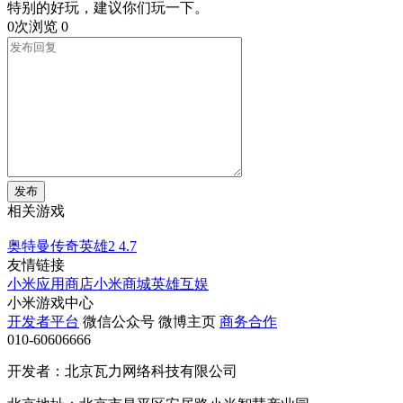
特别的好玩，建议你们玩一下。
0次浏览
0
发布
相关游戏
奥特曼传奇英雄2
4.7
友情链接
小米应用商店
小米商城
英雄互娱
小米游戏中心
开发者平台
微信公众号
微博主页
商务合作
010-60606666
开发者：北京瓦力网络科技有限公司