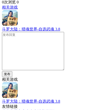
0次浏览
0
相关游戏
斗罗大陆：猎魂世界-自选武魂
3.8
发布
相关游戏
斗罗大陆：猎魂世界-自选武魂
3.8
友情链接