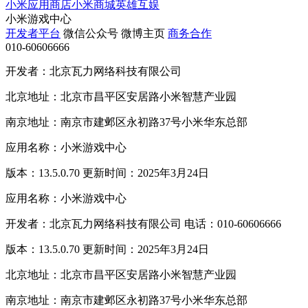
小米应用商店
小米商城
英雄互娱
小米游戏中心
开发者平台
微信公众号
微博主页
商务合作
010-60606666
开发者：北京瓦力网络科技有限公司
北京地址：北京市昌平区安居路小米智慧产业园
南京地址：南京市建邺区永初路37号小米华东总部
应用名称：小米游戏中心
版本：13.5.0.70 更新时间：2025年3月24日
应用名称：小米游戏中心
开发者：北京瓦力网络科技有限公司 电话：010-60606666
版本：13.5.0.70 更新时间：2025年3月24日
北京地址：北京市昌平区安居路小米智慧产业园
南京地址：南京市建邺区永初路37号小米华东总部