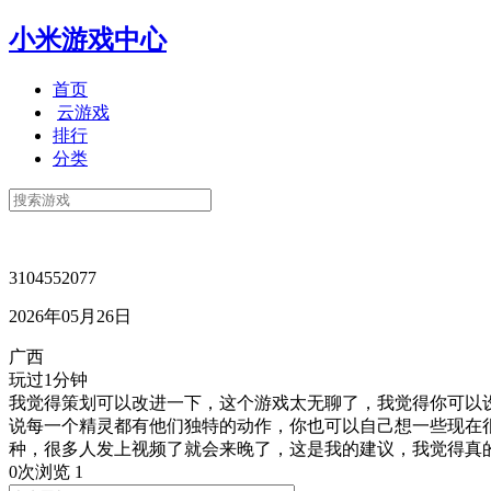
小米游戏中心
首页
云游戏
排行
分类
3104552077
2026年05月26日
广西
玩过1分钟
我觉得策划可以改进一下，这个游戏太无聊了，我觉得你可以
说每一个精灵都有他们独特的动作，你也可以自己想一些现在
种，很多人发上视频了就会来晚了，这是我的建议，我觉得真
0次浏览
1