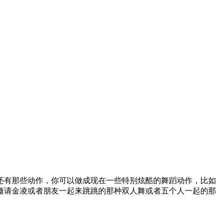
还有那些动作，你可以做成现在一些特别炫酷的舞蹈动作，比如
邀请金凌或者朋友一起来跳跳的那种双人舞或者五个人一起的那