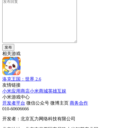
发布
相关游戏
洛克王国：世界
2.6
友情链接
小米应用商店
小米商城
英雄互娱
小米游戏中心
开发者平台
微信公众号
微博主页
商务合作
010-60606666
开发者：北京瓦力网络科技有限公司