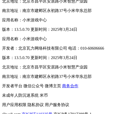
北京地址：北京市昌平区安居路小米智慧产业园
南京地址：南京市建邺区永初路37号小米华东总部
应用名称：小米游戏中心
版本：13.5.0.70 更新时间：2025年3月24日
应用名称：小米游戏中心
开发者：北京瓦力网络科技有限公司 电话：010-60606666
版本：13.5.0.70 更新时间：2025年3月24日
北京地址：北京市昌平区安居路小米智慧产业园
南京地址：南京市建邺区永初路37号小米华东总部
开发者平台
微信公众号
微博主页
商务合作
未成年人防沉迷系统
米币
用户应用权限
隐私协议
用户服务协议