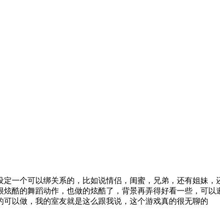
设定一个可以绑关系的，比如说情侣，闺蜜，兄弟，还有姐妹，
很炫酷的舞蹈动作，也做的炫酷了，背景再弄得好看一些，可以
的可以做，我的室友就是这么跟我说，这个游戏真的很无聊的