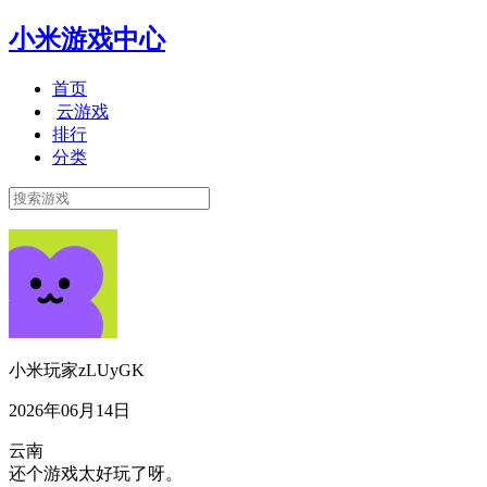
小米游戏中心
首页
云游戏
排行
分类
小米玩家zLUyGK
2026年06月14日
云南
还个游戏太好玩了呀。