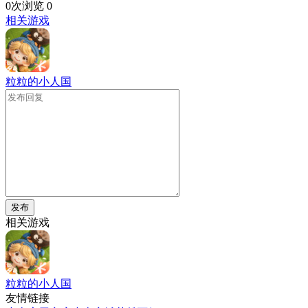
0次浏览
0
相关游戏
粒粒的小人国
发布
相关游戏
粒粒的小人国
友情链接