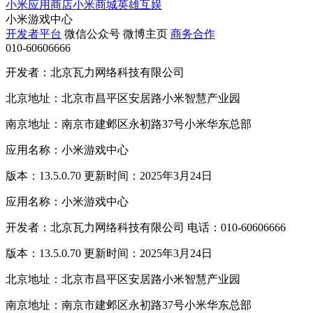
小米应用商店
小米商城
英雄互娱
小米游戏中心
开发者平台
微信公众号
微博主页
商务合作
010-60606666
开发者：北京瓦力网络科技有限公司
北京地址：北京市昌平区安居路小米智慧产业园
南京地址：南京市建邺区永初路37号小米华东总部
应用名称：小米游戏中心
版本：13.5.0.70 更新时间：2025年3月24日
应用名称：小米游戏中心
开发者：北京瓦力网络科技有限公司 电话：010-60606666
版本：13.5.0.70 更新时间：2025年3月24日
北京地址：北京市昌平区安居路小米智慧产业园
南京地址：南京市建邺区永初路37号小米华东总部