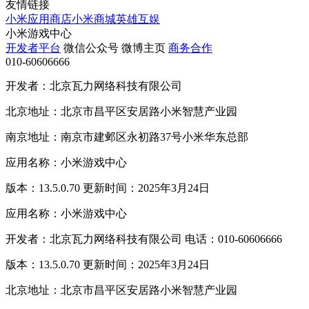
友情链接
小米应用商店
小米商城
英雄互娱
小米游戏中心
开发者平台
微信公众号
微博主页
商务合作
010-60606666
开发者：北京瓦力网络科技有限公司
北京地址：北京市昌平区安居路小米智慧产业园
南京地址：南京市建邺区永初路37号小米华东总部
应用名称：小米游戏中心
版本：13.5.0.70 更新时间：2025年3月24日
应用名称：小米游戏中心
开发者：北京瓦力网络科技有限公司 电话：010-60606666
版本：13.5.0.70 更新时间：2025年3月24日
北京地址：北京市昌平区安居路小米智慧产业园