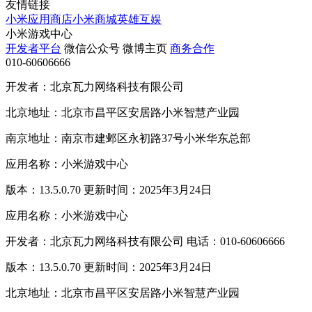
友情链接
小米应用商店
小米商城
英雄互娱
小米游戏中心
开发者平台
微信公众号
微博主页
商务合作
010-60606666
开发者：北京瓦力网络科技有限公司
北京地址：北京市昌平区安居路小米智慧产业园
南京地址：南京市建邺区永初路37号小米华东总部
应用名称：小米游戏中心
版本：13.5.0.70 更新时间：2025年3月24日
应用名称：小米游戏中心
开发者：北京瓦力网络科技有限公司 电话：010-60606666
版本：13.5.0.70 更新时间：2025年3月24日
北京地址：北京市昌平区安居路小米智慧产业园