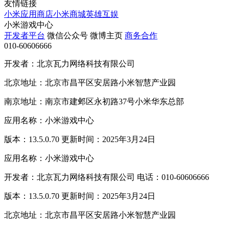
友情链接
小米应用商店
小米商城
英雄互娱
小米游戏中心
开发者平台
微信公众号
微博主页
商务合作
010-60606666
开发者：北京瓦力网络科技有限公司
北京地址：北京市昌平区安居路小米智慧产业园
南京地址：南京市建邺区永初路37号小米华东总部
应用名称：小米游戏中心
版本：13.5.0.70 更新时间：2025年3月24日
应用名称：小米游戏中心
开发者：北京瓦力网络科技有限公司 电话：010-60606666
版本：13.5.0.70 更新时间：2025年3月24日
北京地址：北京市昌平区安居路小米智慧产业园