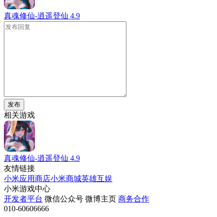
真魂修仙-逍遥登仙
4.9
发布
相关游戏
真魂修仙-逍遥登仙
4.9
友情链接
小米应用商店
小米商城
英雄互娱
小米游戏中心
开发者平台
微信公众号
微博主页
商务合作
010-60606666