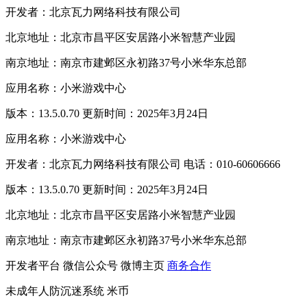
开发者：北京瓦力网络科技有限公司
北京地址：北京市昌平区安居路小米智慧产业园
南京地址：南京市建邺区永初路37号小米华东总部
应用名称：小米游戏中心
版本：13.5.0.70 更新时间：2025年3月24日
应用名称：小米游戏中心
开发者：北京瓦力网络科技有限公司 电话：010-60606666
版本：13.5.0.70 更新时间：2025年3月24日
北京地址：北京市昌平区安居路小米智慧产业园
南京地址：南京市建邺区永初路37号小米华东总部
开发者平台
微信公众号
微博主页
商务合作
未成年人防沉迷系统
米币