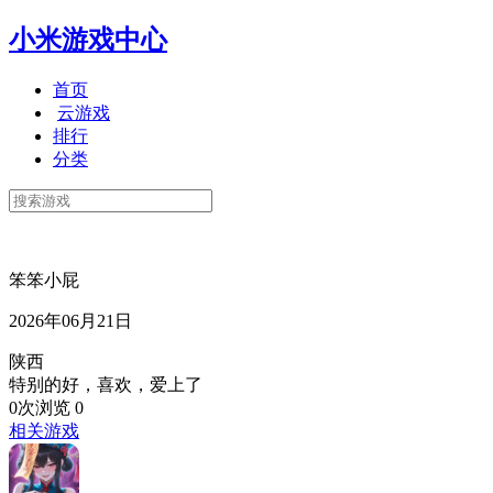
小米游戏中心
首页
云游戏
排行
分类
笨笨小屁
2026年06月21日
陕西
特别的好，喜欢，爱上了
0次浏览
0
相关游戏