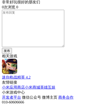
非常好玩很好的朋友们
0次浏览
0
发布
相关游戏
迷你枪战精英
4.2
友情链接
小米应用商店
小米商城
英雄互娱
小米游戏中心
开发者平台
微信公众号
微博主页
商务合作
010-60606666