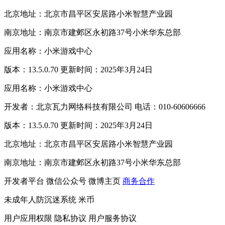
北京地址：北京市昌平区安居路小米智慧产业园
南京地址：南京市建邺区永初路37号小米华东总部
应用名称：小米游戏中心
版本：13.5.0.70 更新时间：2025年3月24日
应用名称：小米游戏中心
开发者：北京瓦力网络科技有限公司 电话：010-60606666
版本：13.5.0.70 更新时间：2025年3月24日
北京地址：北京市昌平区安居路小米智慧产业园
南京地址：南京市建邺区永初路37号小米华东总部
开发者平台
微信公众号
微博主页
商务合作
未成年人防沉迷系统
米币
用户应用权限
隐私协议
用户服务协议