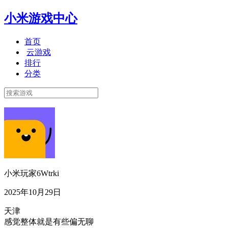
小米游戏中心
首页
云游戏
排行
分类
小米玩家6Wtrki
2025年10月29日
天津
感觉整体就是有些偏无聊