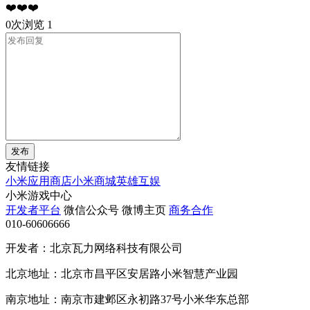
❤️❤️❤️
0次浏览
1
发布
友情链接
小米应用商店
小米商城
英雄互娱
小米游戏中心
开发者平台
微信公众号
微博主页
商务合作
010-60606666
开发者：北京瓦力网络科技有限公司
北京地址：北京市昌平区安居路小米智慧产业园
南京地址：南京市建邺区永初路37号小米华东总部