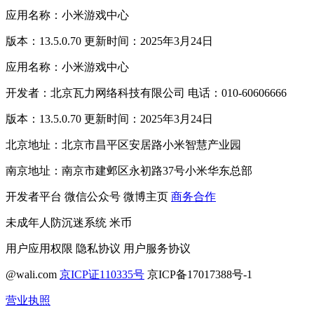
应用名称：小米游戏中心
版本：13.5.0.70 更新时间：2025年3月24日
应用名称：小米游戏中心
开发者：北京瓦力网络科技有限公司 电话：010-60606666
版本：13.5.0.70 更新时间：2025年3月24日
北京地址：北京市昌平区安居路小米智慧产业园
南京地址：南京市建邺区永初路37号小米华东总部
开发者平台
微信公众号
微博主页
商务合作
未成年人防沉迷系统
米币
用户应用权限
隐私协议
用户服务协议
@wali.com
京ICP证110335号
京ICP备17017388号-1
营业执照