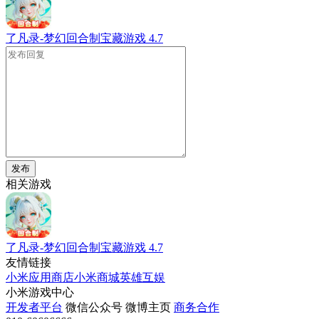
了凡录-梦幻回合制宝藏游戏
4.7
发布
相关游戏
了凡录-梦幻回合制宝藏游戏
4.7
友情链接
小米应用商店
小米商城
英雄互娱
小米游戏中心
开发者平台
微信公众号
微博主页
商务合作