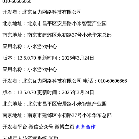
010-60606666
开发者：北京瓦力网络科技有限公司
北京地址：北京市昌平区安居路小米智慧产业园
南京地址：南京市建邺区永初路37号小米华东总部
应用名称：小米游戏中心
版本：13.5.0.70 更新时间：2025年3月24日
应用名称：小米游戏中心
开发者：北京瓦力网络科技有限公司 电话：010-60606666
版本：13.5.0.70 更新时间：2025年3月24日
北京地址：北京市昌平区安居路小米智慧产业园
南京地址：南京市建邺区永初路37号小米华东总部
开发者平台
微信公众号
微博主页
商务合作
未成年人防沉迷系统
米币