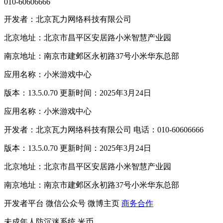
010-60606666
开发者：北京瓦力网络科技有限公司
北京地址：北京市昌平区安居路小米智慧产业园
南京地址：南京市建邺区永初路37号小米华东总部
应用名称：小米游戏中心
版本：13.5.0.70 更新时间：2025年3月24日
应用名称：小米游戏中心
开发者：北京瓦力网络科技有限公司 电话：010-60606666
版本：13.5.0.70 更新时间：2025年3月24日
北京地址：北京市昌平区安居路小米智慧产业园
南京地址：南京市建邺区永初路37号小米华东总部
开发者平台
微信公众号
微博主页
商务合作
未成年人防沉迷系统
米币