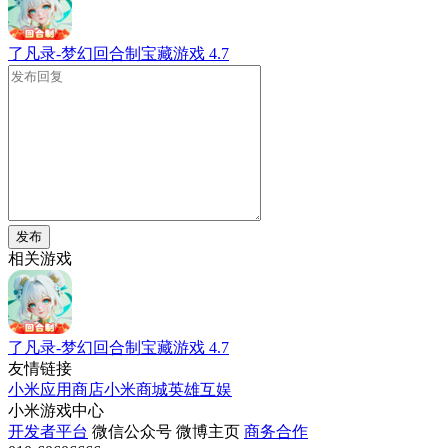
了凡录-梦幻回合制宝藏游戏
4.7
发布
相关游戏
了凡录-梦幻回合制宝藏游戏
4.7
友情链接
小米应用商店
小米商城
英雄互娱
小米游戏中心
开发者平台
微信公众号
微博主页
商务合作