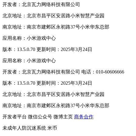
开发者：北京瓦力网络科技有限公司
北京地址：北京市昌平区安居路小米智慧产业园
南京地址：南京市建邺区永初路37号小米华东总部
应用名称：小米游戏中心
版本：13.5.0.70 更新时间：2025年3月24日
应用名称：小米游戏中心
开发者：北京瓦力网络科技有限公司 电话：010-60606666
版本：13.5.0.70 更新时间：2025年3月24日
北京地址：北京市昌平区安居路小米智慧产业园
南京地址：南京市建邺区永初路37号小米华东总部
开发者平台
微信公众号
微博主页
商务合作
未成年人防沉迷系统
米币