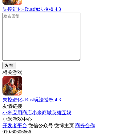
失控进化- Rust玩法授权
4.3
发布
相关游戏
失控进化- Rust玩法授权
4.3
友情链接
小米应用商店
小米商城
英雄互娱
小米游戏中心
开发者平台
微信公众号
微博主页
商务合作
010-60606666