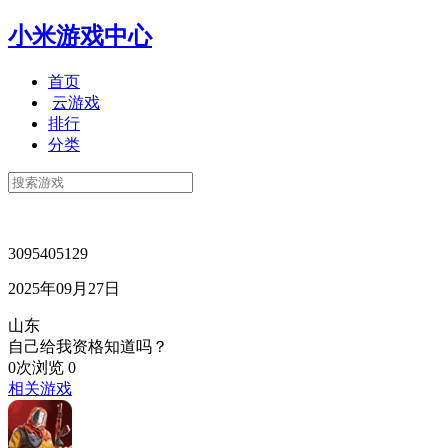
小米游戏中心
首页
云游戏
排行
分类
3095405129
2025年09月27日
山东
自己给我资格知道吗？
0次浏览
0
相关游戏