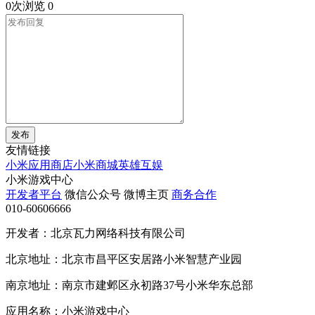
0次浏览
0
发布
友情链接
小米应用商店
小米商城
英雄互娱
小米游戏中心
开发者平台
微信公众号
微博主页
商务合作
010-60606666
开发者：北京瓦力网络科技有限公司
北京地址：北京市昌平区安居路小米智慧产业园
南京地址：南京市建邺区永初路37号小米华东总部
应用名称：小米游戏中心