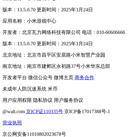
版本：13.5.0.70 更新时间：2025年3月24日
应用名称：小米游戏中心
开发者：北京瓦力网络科技有限公司 电话：010-60606666
版本：13.5.0.70 更新时间：2025年3月24日
北京地址：北京市昌平区安居路小米智慧产业园
南京地址：南京市建邺区永初路37号小米华东总部
开发者平台
微信公众号
微博主页
商务合作
未成年人防沉迷系统
米币
用户应用权限
隐私协议
用户服务协议
@wali.com
京ICP证110335号
京ICP备17017388号-1
营业执照
京公网安备11010802023678号