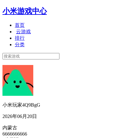
小米游戏中心
首页
云游戏
排行
分类
小米玩家4Q9BgG
2026年06月20日
内蒙古
6666666666