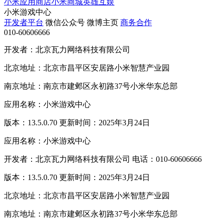
小米应用商店
小米商城
英雄互娱
小米游戏中心
开发者平台
微信公众号
微博主页
商务合作
010-60606666
开发者：北京瓦力网络科技有限公司
北京地址：北京市昌平区安居路小米智慧产业园
南京地址：南京市建邺区永初路37号小米华东总部
应用名称：小米游戏中心
版本：13.5.0.70 更新时间：2025年3月24日
应用名称：小米游戏中心
开发者：北京瓦力网络科技有限公司 电话：010-60606666
版本：13.5.0.70 更新时间：2025年3月24日
北京地址：北京市昌平区安居路小米智慧产业园
南京地址：南京市建邺区永初路37号小米华东总部