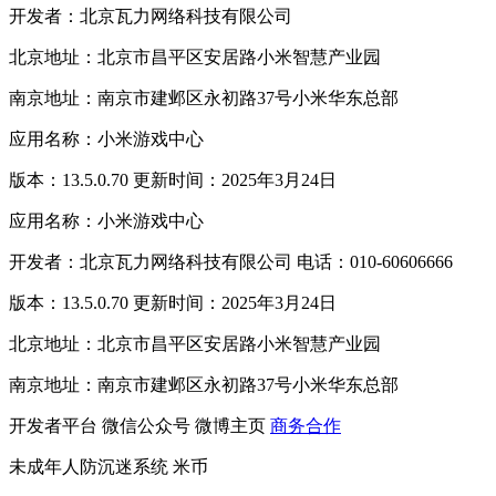
开发者：北京瓦力网络科技有限公司
北京地址：北京市昌平区安居路小米智慧产业园
南京地址：南京市建邺区永初路37号小米华东总部
应用名称：小米游戏中心
版本：13.5.0.70 更新时间：2025年3月24日
应用名称：小米游戏中心
开发者：北京瓦力网络科技有限公司 电话：010-60606666
版本：13.5.0.70 更新时间：2025年3月24日
北京地址：北京市昌平区安居路小米智慧产业园
南京地址：南京市建邺区永初路37号小米华东总部
开发者平台
微信公众号
微博主页
商务合作
未成年人防沉迷系统
米币