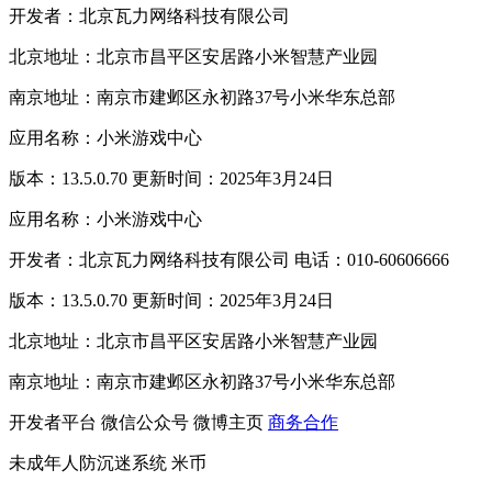
开发者：北京瓦力网络科技有限公司
北京地址：北京市昌平区安居路小米智慧产业园
南京地址：南京市建邺区永初路37号小米华东总部
应用名称：小米游戏中心
版本：13.5.0.70 更新时间：2025年3月24日
应用名称：小米游戏中心
开发者：北京瓦力网络科技有限公司 电话：010-60606666
版本：13.5.0.70 更新时间：2025年3月24日
北京地址：北京市昌平区安居路小米智慧产业园
南京地址：南京市建邺区永初路37号小米华东总部
开发者平台
微信公众号
微博主页
商务合作
未成年人防沉迷系统
米币