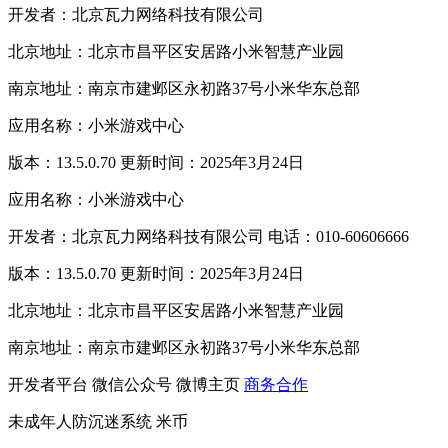
开发者：北京瓦力网络科技有限公司
北京地址：北京市昌平区安居路小米智慧产业园
南京地址：南京市建邺区永初路37号小米华东总部
应用名称：小米游戏中心
版本：13.5.0.70 更新时间：2025年3月24日
应用名称：小米游戏中心
开发者：北京瓦力网络科技有限公司 电话：010-60606666
版本：13.5.0.70 更新时间：2025年3月24日
北京地址：北京市昌平区安居路小米智慧产业园
南京地址：南京市建邺区永初路37号小米华东总部
开发者平台
微信公众号
微博主页
商务合作
未成年人防沉迷系统
米币