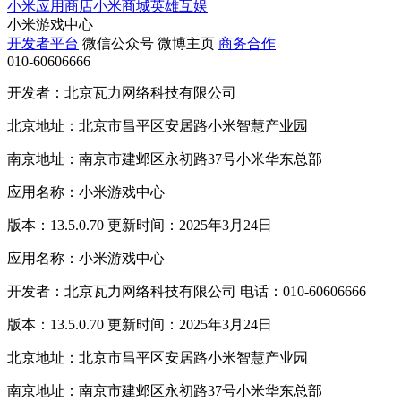
小米应用商店
小米商城
英雄互娱
小米游戏中心
开发者平台
微信公众号
微博主页
商务合作
010-60606666
开发者：北京瓦力网络科技有限公司
北京地址：北京市昌平区安居路小米智慧产业园
南京地址：南京市建邺区永初路37号小米华东总部
应用名称：小米游戏中心
版本：13.5.0.70 更新时间：2025年3月24日
应用名称：小米游戏中心
开发者：北京瓦力网络科技有限公司 电话：010-60606666
版本：13.5.0.70 更新时间：2025年3月24日
北京地址：北京市昌平区安居路小米智慧产业园
南京地址：南京市建邺区永初路37号小米华东总部