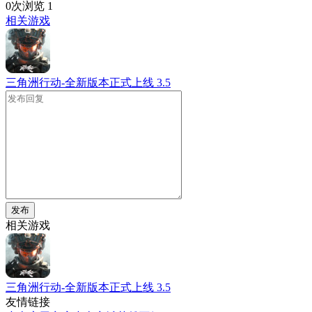
0次浏览
1
相关游戏
三角洲行动-全新版本正式上线
3.5
发布
相关游戏
三角洲行动-全新版本正式上线
3.5
友情链接