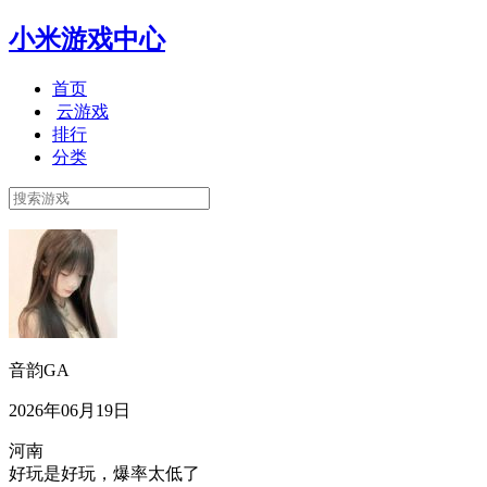
小米游戏中心
首页
云游戏
排行
分类
音韵GA
2026年06月19日
河南
好玩是好玩，爆率太低了