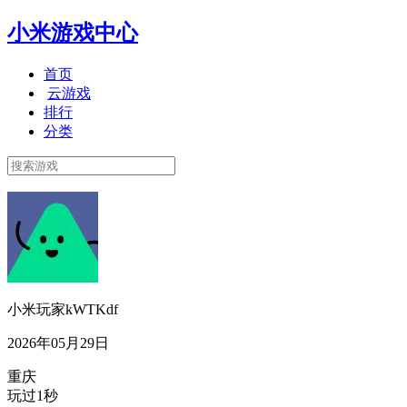
小米游戏中心
首页
云游戏
排行
分类
小米玩家kWTKdf
2026年05月29日
重庆
玩过1秒