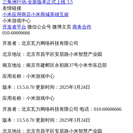
三角洲行动-全新版本正式上线
3.5
友情链接
小米应用商店
小米商城
英雄互娱
小米游戏中心
开发者平台
微信公众号
微博主页
商务合作
010-60606666
开发者：北京瓦力网络科技有限公司
北京地址：北京市昌平区安居路小米智慧产业园
南京地址：南京市建邺区永初路37号小米华东总部
应用名称：小米游戏中心
版本：13.5.0.70 更新时间：2025年3月24日
应用名称：小米游戏中心
开发者：北京瓦力网络科技有限公司 电话：010-60606666
版本：13.5.0.70 更新时间：2025年3月24日
北京地址：北京市昌平区安居路小米智慧产业园