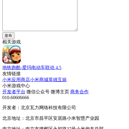
发布
相关游戏
地铁跑酷-爱玛电动车联动
4.5
友情链接
小米应用商店
小米商城
英雄互娱
小米游戏中心
开发者平台
微信公众号
微博主页
商务合作
010-60606666
开发者：北京瓦力网络科技有限公司
北京地址：北京市昌平区安居路小米智慧产业园
南京地址：南京市建邺区永初路37号小米华东总部