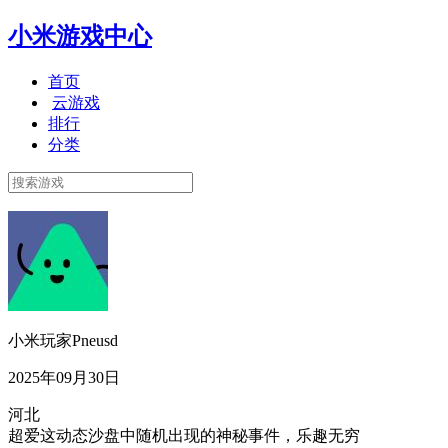
小米游戏中心
首页
云游戏
排行
分类
小米玩家Pneusd
2025年09月30日
河北
超爱这动态沙盘中随机出现的神秘事件，乐趣无穷​