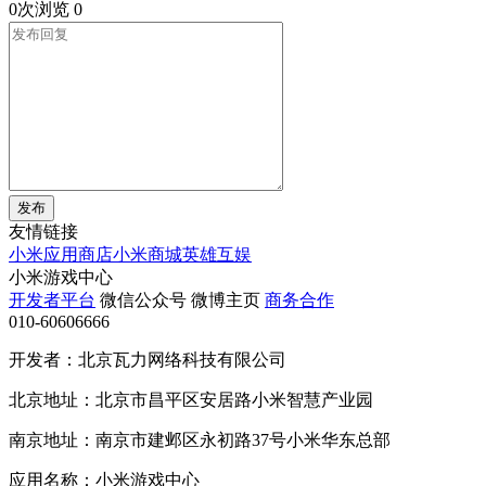
0次浏览
0
发布
友情链接
小米应用商店
小米商城
英雄互娱
小米游戏中心
开发者平台
微信公众号
微博主页
商务合作
010-60606666
开发者：北京瓦力网络科技有限公司
北京地址：北京市昌平区安居路小米智慧产业园
南京地址：南京市建邺区永初路37号小米华东总部
应用名称：小米游戏中心