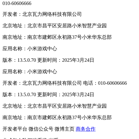
010-60606666
开发者：北京瓦力网络科技有限公司
北京地址：北京市昌平区安居路小米智慧产业园
南京地址：南京市建邺区永初路37号小米华东总部
应用名称：小米游戏中心
版本：13.5.0.70 更新时间：2025年3月24日
应用名称：小米游戏中心
开发者：北京瓦力网络科技有限公司 电话：010-60606666
版本：13.5.0.70 更新时间：2025年3月24日
北京地址：北京市昌平区安居路小米智慧产业园
南京地址：南京市建邺区永初路37号小米华东总部
开发者平台
微信公众号
微博主页
商务合作