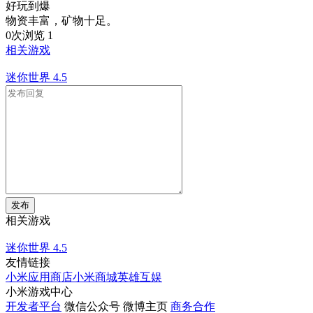
好玩到爆
物资丰富，矿物十足。
0次浏览
1
相关游戏
迷你世界
4.5
发布
相关游戏
迷你世界
4.5
友情链接
小米应用商店
小米商城
英雄互娱
小米游戏中心
开发者平台
微信公众号
微博主页
商务合作